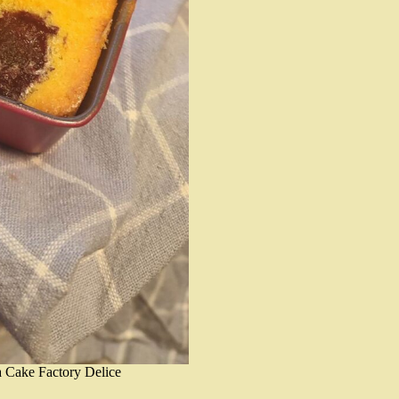
a Cake Factory Delice