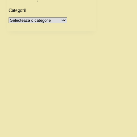
Categorii
Categorii