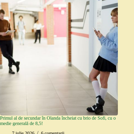
Primul al de secundar în Olanda încheiat cu brio de Sofi, cu o
medie generală de 8,5!
7 iulie 2026
6 comentarii