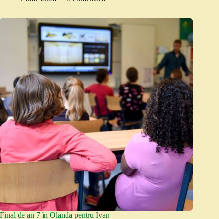
Final de an 7 în Olanda pentru Ivan