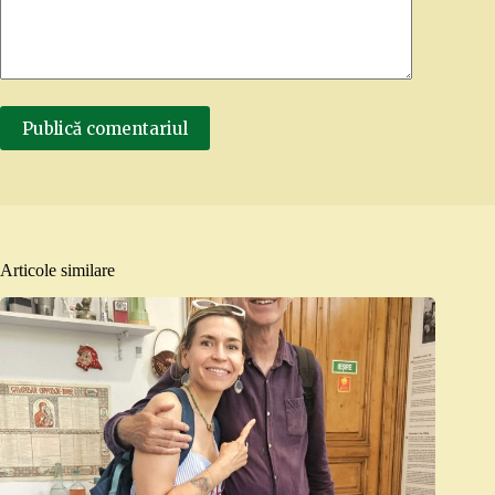
Publică comentariul
Articole similare