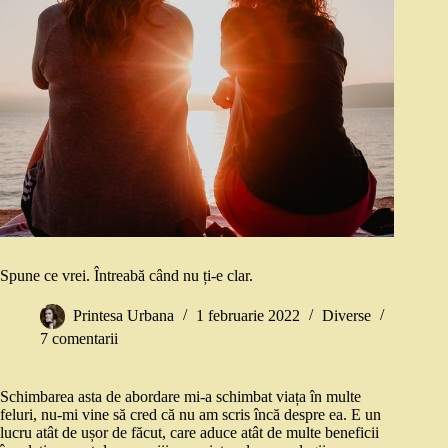
Spune ce vrei. Întreabă când nu ți-e clar.
Printesa Urbana
1 februarie 2022
Diverse
7 comentarii
Schimbarea asta de abordare mi-a schimbat viața în multe
feluri, nu-mi vine să cred că nu am scris încă despre ea. E un
lucru atât de ușor de făcut, care aduce atât de multe beneficii