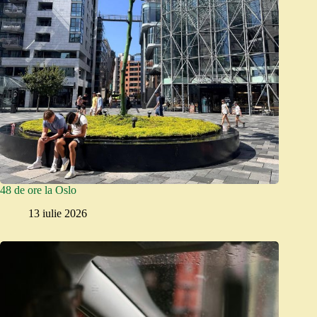
48 de ore la Oslo
13 iulie 2026