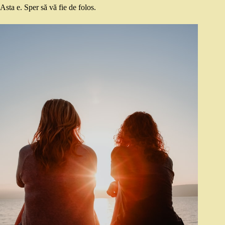
Asta e. Sper să vă fie de folos.