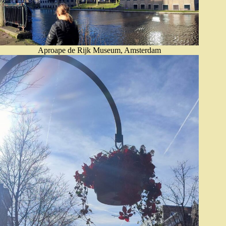
Aproape de Rijk Museum, Amsterdam