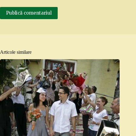
Publică comentariul
Articole similare