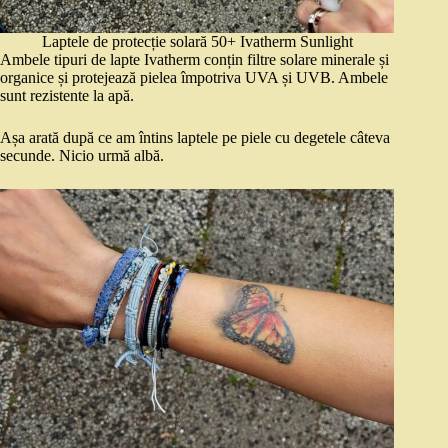
Laptele de protecție solară 50+ Ivatherm Sunlight
Ambele tipuri de lapte Ivatherm conțin filtre solare minerale și
organice și protejează pielea împotriva UVA și UVB. Ambele
sunt rezistente la apă.
Așa arată după ce am întins laptele pe piele cu degetele câteva
secunde. Nicio urmă albă.