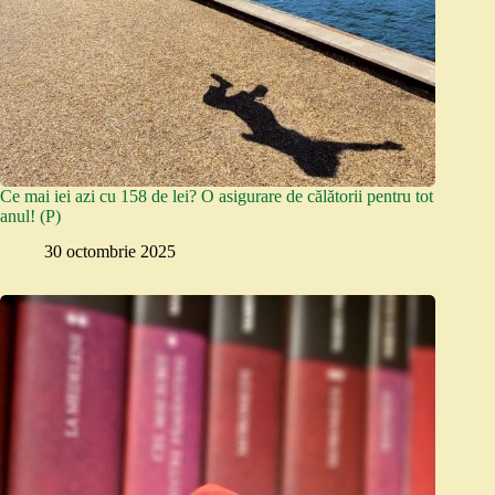
Ce mai iei azi cu 158 de lei? O asigurare de călătorii pentru tot
anul! (P)
30 octombrie 2025