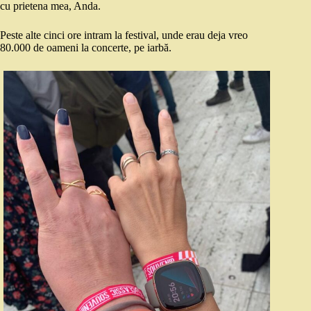
cu prietena mea, Anda.
Peste alte cinci ore intram la festival, unde erau deja vreo
80.000 de oameni la concerte, pe iarbă.