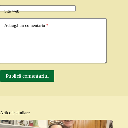
Site web
Adaugă un comentariu
*
Publică comentariul
Articole similare