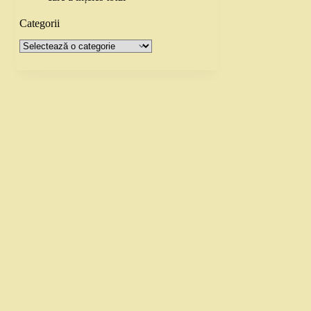
Categorii
Categorii