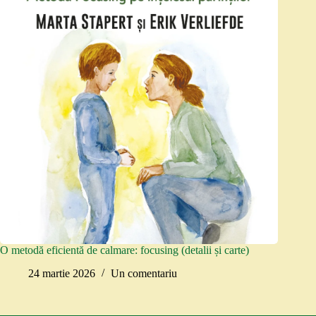
O metodă eficientă de calmare: focusing (detalii și carte)
24 martie 2026
Un comentariu