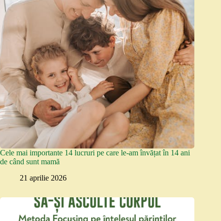
Cele mai importante 14 lucruri pe care le-am învățat în 14 ani
de când sunt mamă
21 aprilie 2026