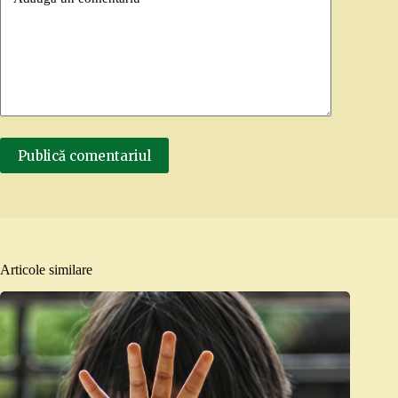
Publică comentariul
Articole similare