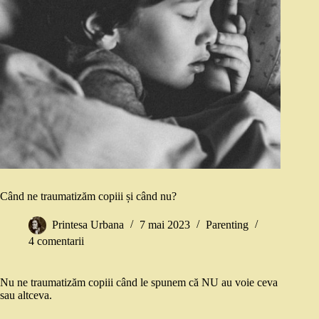
Când ne traumatizăm copiii și când nu?
Printesa Urbana
7 mai 2023
Parenting
4 comentarii
Nu ne traumatizăm copiii când le spunem că NU au voie ceva
sau altceva.