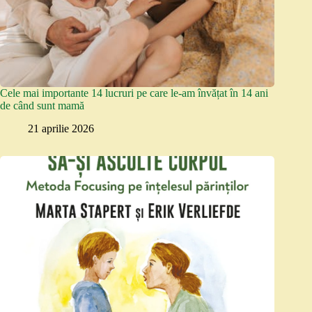
Cele mai importante 14 lucruri pe care le-am învățat în 14 ani
de când sunt mamă
21 aprilie 2026