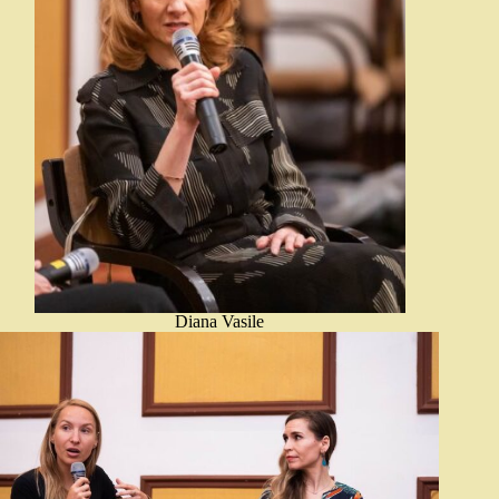
Diana Vasile