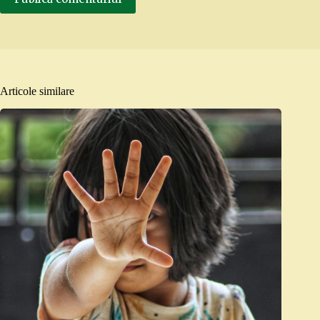
Articole similare