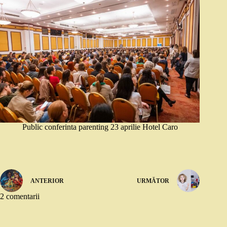
Public conferinta parenting 23 aprilie Hotel Caro
ANTERIOR
URMĂTOR
2 comentarii