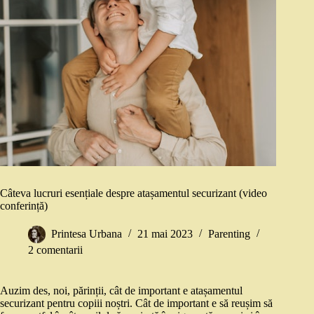
Câteva lucruri esențiale despre atașamentul securizant (video
conferință)
Printesa Urbana
21 mai 2023
Parenting
2 comentarii
Auzim des, noi, părinții, cât de important e atașamentul
securizant pentru copiii noștri. Cât de important e să reușim să