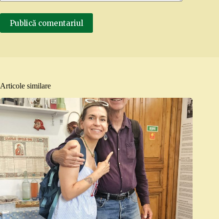
Publică comentariul
Articole similare