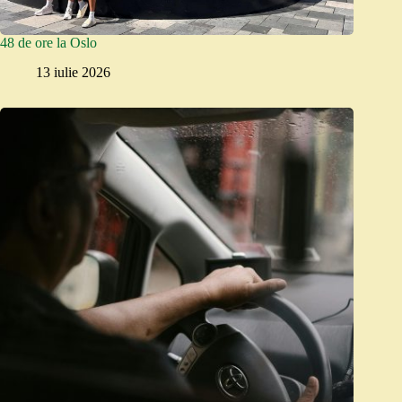
48 de ore la Oslo
13 iulie 2026