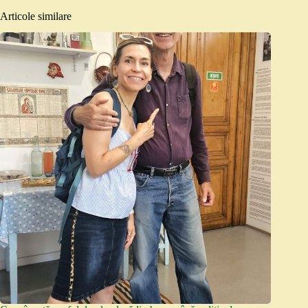
Articole similare