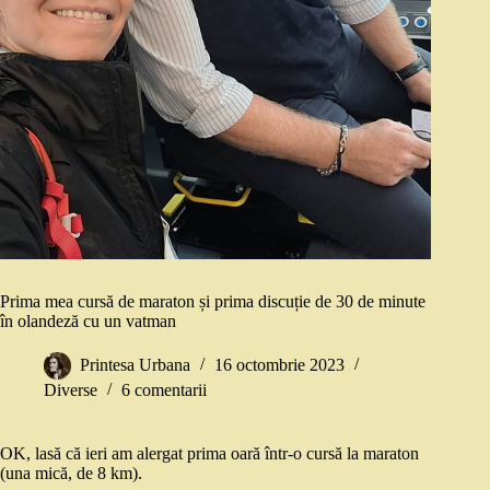
Prima mea cursă de maraton și prima discuție de 30 de minute
în olandeză cu un vatman
Printesa Urbana
16 octombrie 2023
Diverse
6 comentarii
OK, lasă că ieri am alergat prima oară într-o cursă la maraton
(una mică, de 8 km).