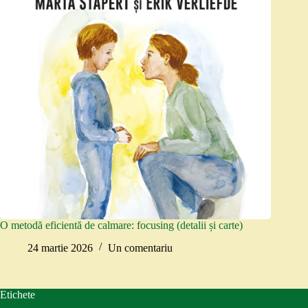
O metodă eficientă de calmare: focusing (detalii și carte)
24 martie 2026
Un comentariu
Etichete