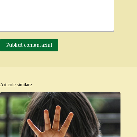
Publică comentariul
Articole similare