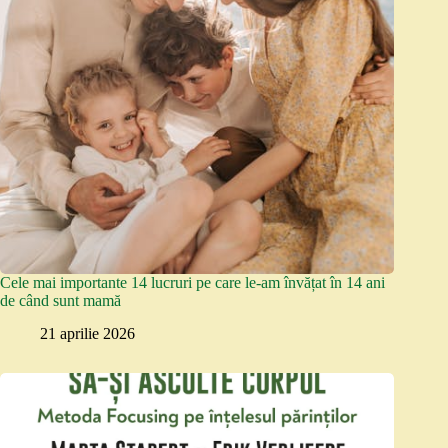
Cele mai importante 14 lucruri pe care le-am învățat în 14 ani
de când sunt mamă
21 aprilie 2026