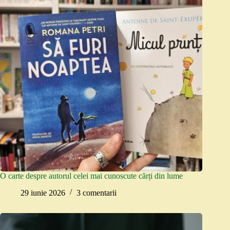
O carte despre autorul celei mai cunoscute cărți din lume
29 iunie 2026
3 comentarii