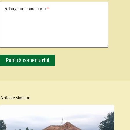
Adaugă un comentariu
*
Publică comentariul
Articole similare