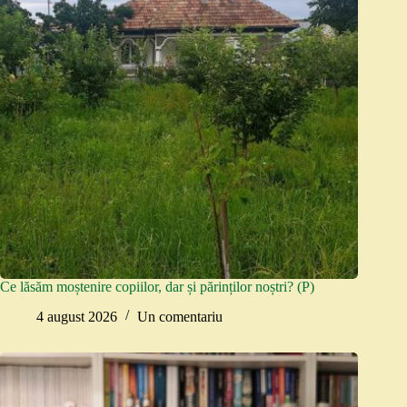
Ce lăsăm moștenire copiilor, dar și părinților noștri? (P)
4 august 2026
Un comentariu