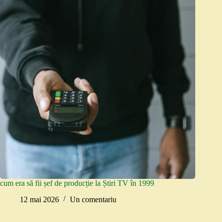
cum era să fii șef de producție la Știri TV în 1999
12 mai 2026
Un comentariu