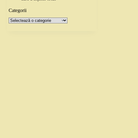
Categorii
Categorii