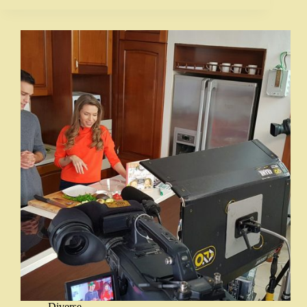
Diverse