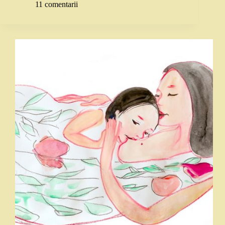
11 comentarii