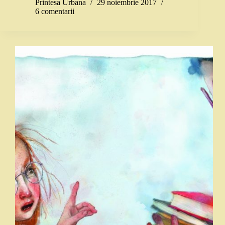
Printesa Urbana
29 noiembrie 2017
6 comentarii