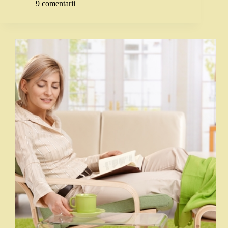
9 comentarii