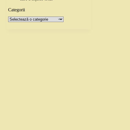
Categorii
Categorii