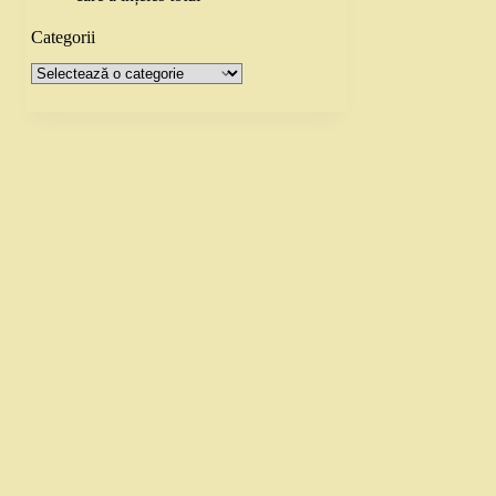
Categorii
Categorii