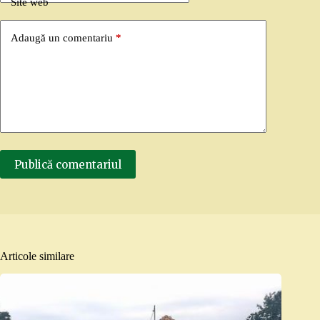
Site web
Adaugă un comentariu
*
Publică comentariul
Articole similare