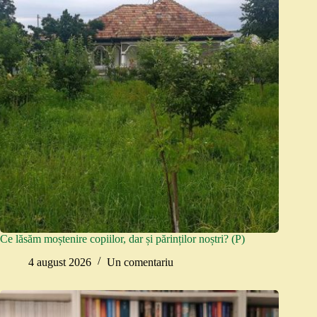
Ce lăsăm moștenire copiilor, dar și părinților noștri? (P)
4 august 2026
Un comentariu