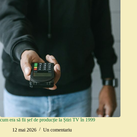
cum era să fii șef de producție la Știri TV în 1999
12 mai 2026
Un comentariu