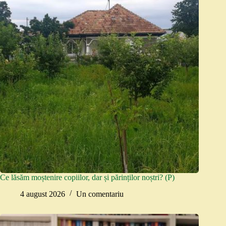
Ce lăsăm moștenire copiilor, dar și părinților noștri? (P)
4 august 2026
Un comentariu