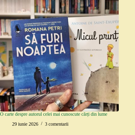
O carte despre autorul celei mai cunoscute cărți din lume
29 iunie 2026
3 comentarii