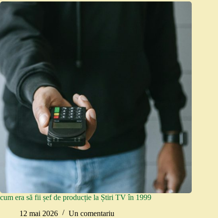
cum era să fii șef de producție la Știri TV în 1999
12 mai 2026
Un comentariu