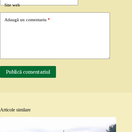
Site web
Adaugă un comentariu
*
Publică comentariul
Articole similare