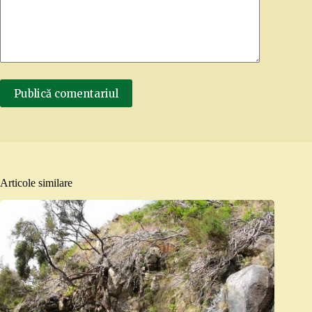
Publică comentariul
Articole similare