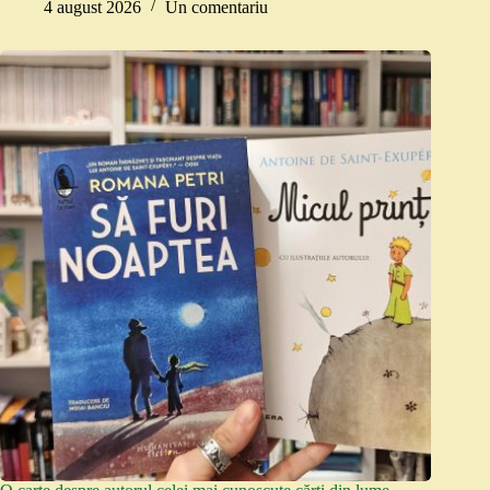
4 august 2026
Un comentariu