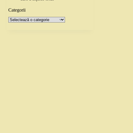
Categorii
Categorii