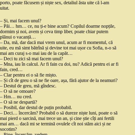
porto, poate făcusem și niște sex, detaliul ăsta uite că l-am
uitat.
– Și, mai facem unul?
– Păi… hm… ce, nu ți-e bine acum? Copilul doarme nopțile,
dormim și noi, avem și ceva timp liber, poate chiar putem
plănui o vacanță…
– Da, mă, dar dacă mai vrem unul, acum ar fi momentul, că
uite, eu mă simt bătrînă și devine tot mai ușor cu Sofia, n-o să
mai am curaj s-o mai iau de la capăt…
– Deci tu zici să mai facem unul?
– Mna, iau în calcul. Ar fi fain cu doi, nu? Adică pentru ei ar fi
fain, cred…
– Clar pentru ei o să fie mișto.
– Și cît de greu o să ne fie oare, așa, fără ajutor de la neamuri?
– Destul de greu, mă gîndesc.
– O să ne omoare?
– Hm… nu cred.
– O să ne despartă?
– Posibil, dar destul de puțin probabil.
– Deci… încercăm? Probabil o să dureze niște luni, poate o să
mai pierd o sarcină, mai trece un an, și cine știe cîți ani fertili
mai am… dacă mi se termină ovulele cît noi stăm aici și ne
socotim?
– Bine, încercăm, vedem.