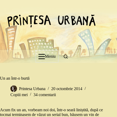
Sari
la
conținut
Meniu
Un an într-o burtă
Printesa Urbana
20 octombrie 2014
Copiii mei
34 comentarii
Acum fix un an, vorbeam noi doi, într-o seară liniștită, după ce
tocmai terminasem de văzut un serial bun, băusem un vin de