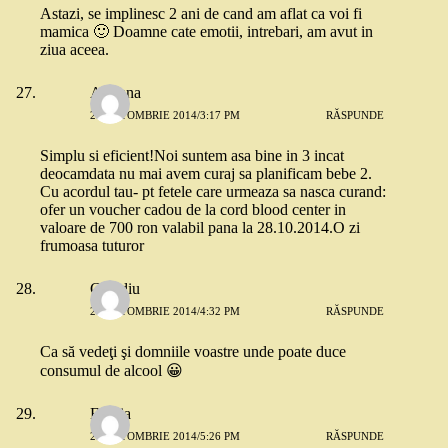
Astazi, se implinesc 2 ani de cand am aflat ca voi fi
mamica 🙂 Doamne cate emotii, intrebari, am avut in
ziua aceea.
Adriana
21 OCTOMBRIE 2014/3:17 PM
RĂSPUNDE
Simplu si eficient!Noi suntem asa bine in 3 incat
deocamdata nu mai avem curaj sa planificam bebe 2.
Cu acordul tau- pt fetele care urmeaza sa nasca curand:
ofer un voucher cadou de la cord blood center in
valoare de 700 ron valabil pana la 28.10.2014.O zi
frumoasa tuturor
Claudiu
21 OCTOMBRIE 2014/4:32 PM
RĂSPUNDE
Ca să vedeţi şi domniile voastre unde poate duce
consumul de alcool 😀
Emilia
21 OCTOMBRIE 2014/5:26 PM
RĂSPUNDE