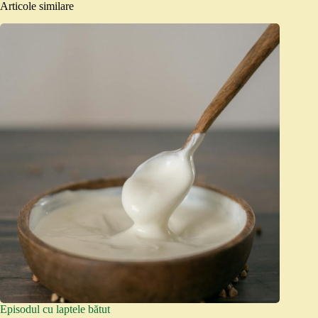
Articole similare
Episodul cu laptele bătut