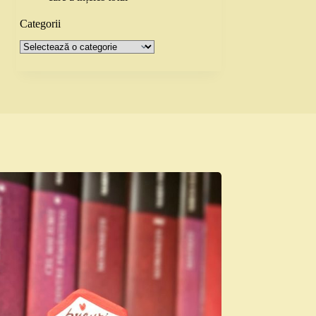
Categorii
Categorii