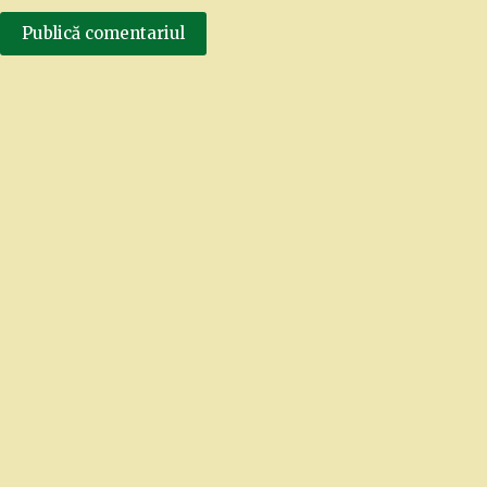
Publică comentariul