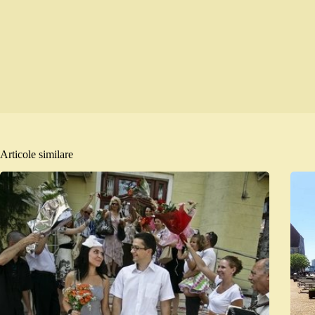
Articole similare