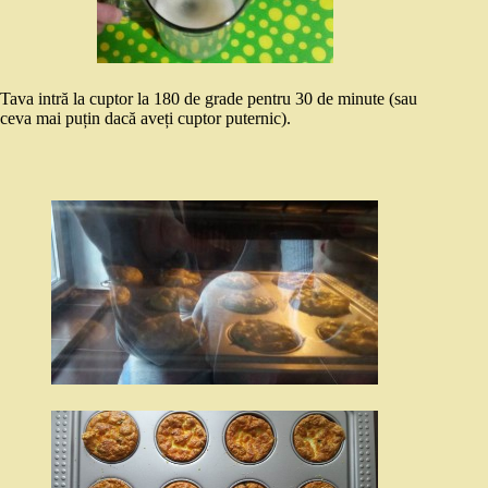
Tava intră la cuptor la 180 de grade pentru 30 de minute (sau
ceva mai puțin dacă aveți cuptor puternic).