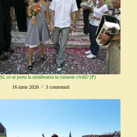
Și, ce-ai purta la următoarea ta cununie civilă? (P)
16 iunie 2026
3 comentarii