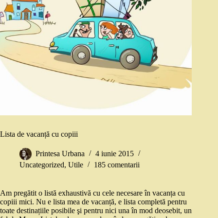
Lista de vacanță cu copiii
Printesa Urbana
4 iunie 2015
Uncategorized
,
Utile
185 comentarii
Am pregătit o listă exhaustivă cu cele necesare în vacanța cu
copiii mici. Nu e lista mea de vacanță, e lista completă pentru
toate destinațiile posibile şi pentru nici una în mod deosebit, un