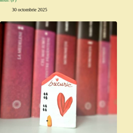
30 octombrie 2025