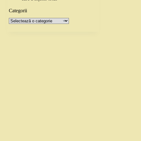
Categorii
Categorii