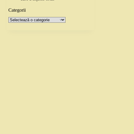
Categorii
Categorii