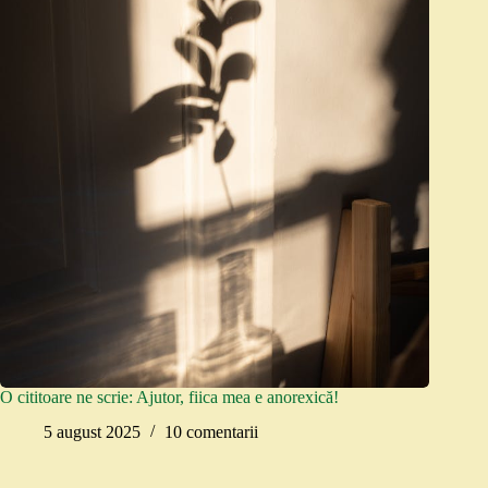
O cititoare ne scrie: Ajutor, fiica mea e anorexică!
5 august 2025
10 comentarii