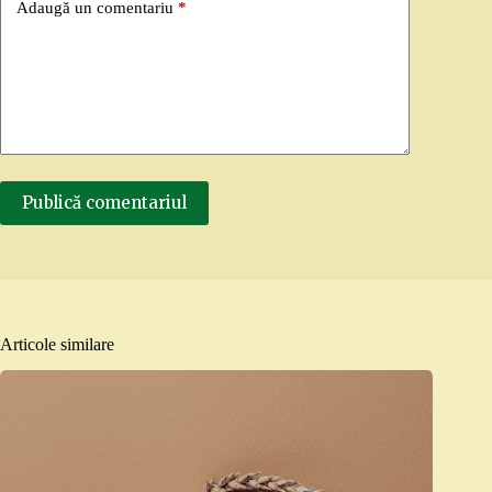
Adaugă un comentariu
*
Publică comentariul
Articole similare