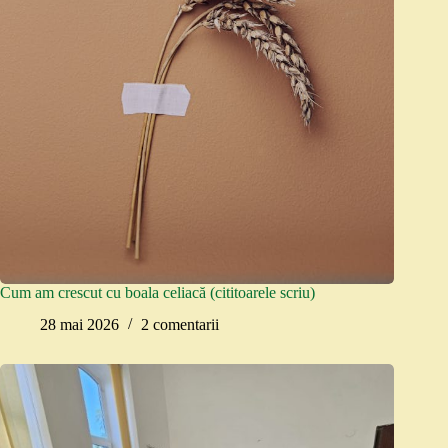
Cum am crescut cu boala celiacă (cititoarele scriu)
28 mai 2026
2 comentarii