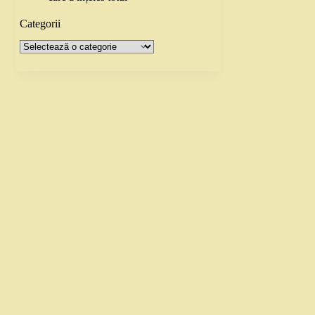
Categorii
Categorii