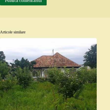
Publică comentariul
Articole similare