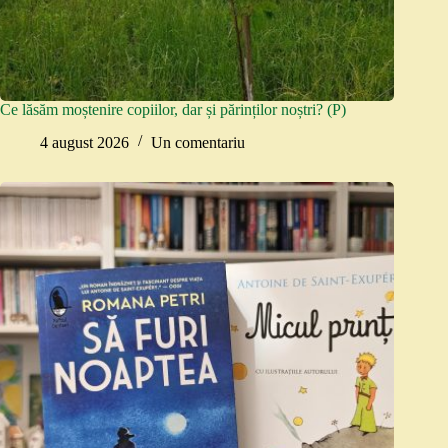
Ce lăsăm moștenire copiilor, dar și părinților noștri? (P)
4 august 2026
Un comentariu