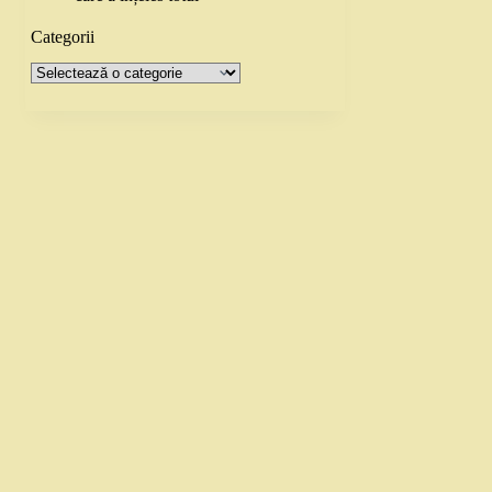
Categorii
Categorii