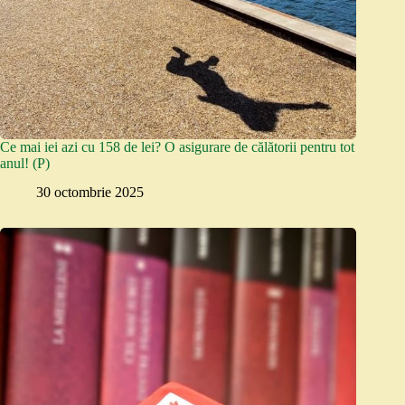
Ce mai iei azi cu 158 de lei? O asigurare de călătorii pentru tot
anul! (P)
30 octombrie 2025