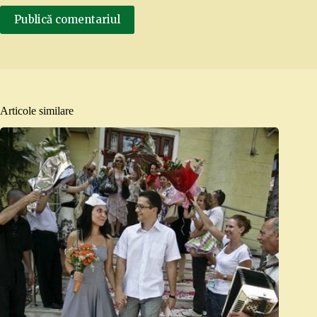
Publică comentariul
Articole similare