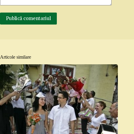
Publică comentariul
Articole similare