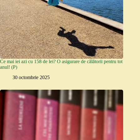
Ce mai iei azi cu 158 de lei? O asigurare de călătorii pentru tot
anul! (P)
30 octombrie 2025