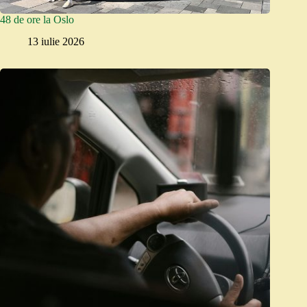
48 de ore la Oslo
13 iulie 2026