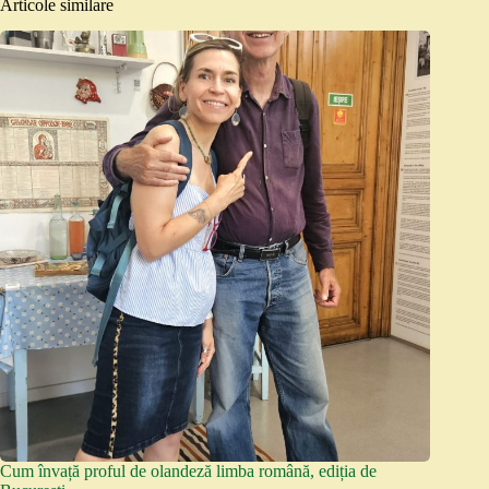
Articole similare
Cum învață proful de olandeză limba română, ediția de