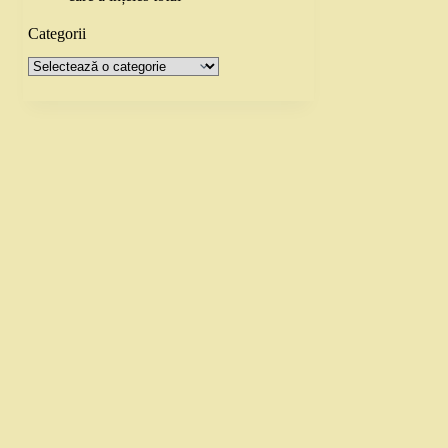
Categorii
Categorii