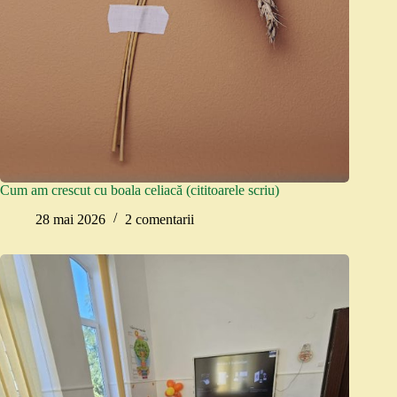
Cum am crescut cu boala celiacă (cititoarele scriu)
28 mai 2026
2 comentarii