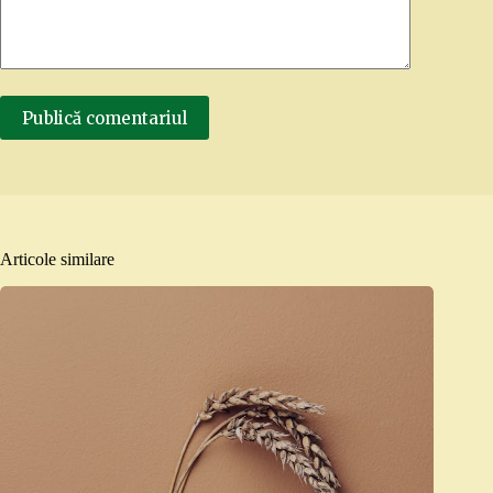
Publică comentariul
Articole similare