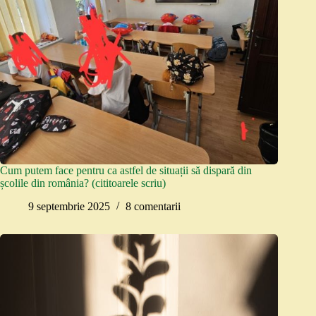
Cum putem face pentru ca astfel de situații să dispară din
școlile din românia? (cititoarele scriu)
9 septembrie 2025
8 comentarii