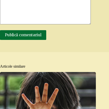
Publică comentariul
Articole similare