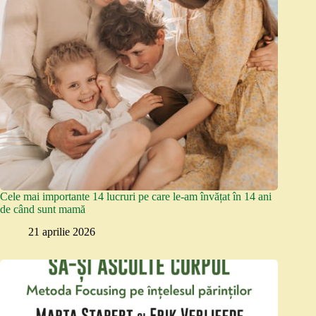
Cele mai importante 14 lucruri pe care le-am învățat în 14 ani
de când sunt mamă
21 aprilie 2026