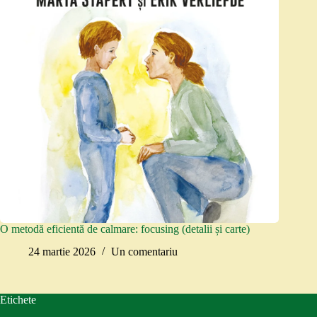
O metodă eficientă de calmare: focusing (detalii și carte)
24 martie 2026
Un comentariu
Etichete