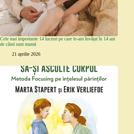
Cele mai importante 14 lucruri pe care le-am învățat în 14 ani
de când sunt mamă
21 aprilie 2026