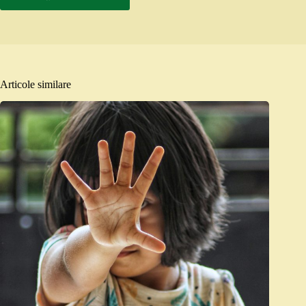
Articole similare