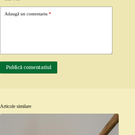
Adaugă un comentariu
*
Publică comentariul
Articole similare