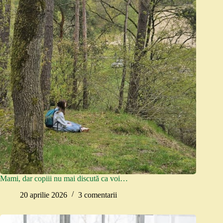
Mami, dar copiii nu mai discută ca voi…
20 aprilie 2026
3 comentarii