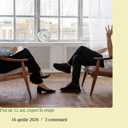
Fiul de 12 ani, expert în relații
16 aprilie 2026
3 comentarii