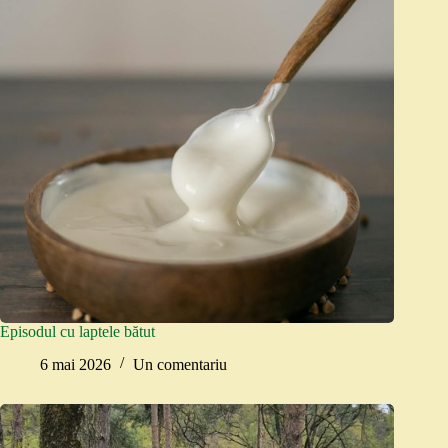
Episodul cu laptele bătut
6 mai 2026
Un comentariu