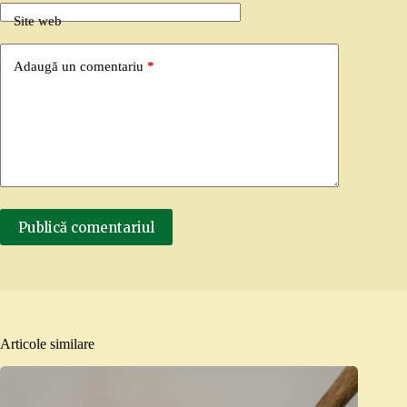
Site web
Adaugă un comentariu
*
Publică comentariul
Articole similare