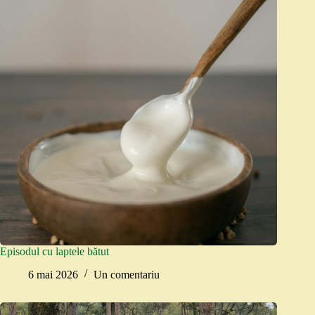
Episodul cu laptele bătut
6 mai 2026
Un comentariu