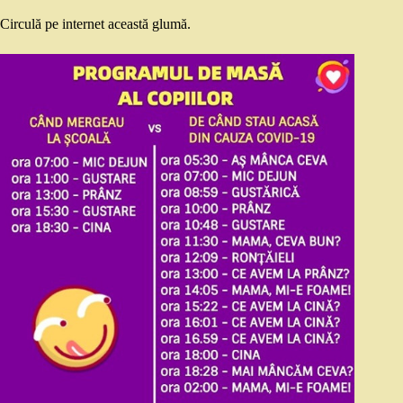
Circulă pe internet această glumă.