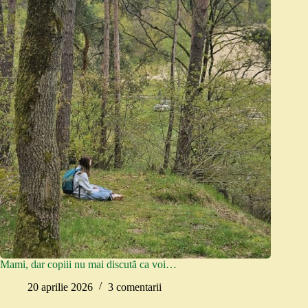
Mami, dar copiii nu mai discută ca voi…
20 aprilie 2026
3 comentarii