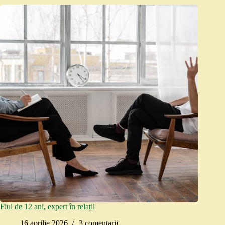
Fiul de 12 ani, expert în relații
16 aprilie 2026
3 comentarii