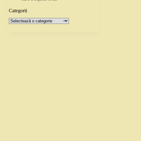
Categorii
Categorii