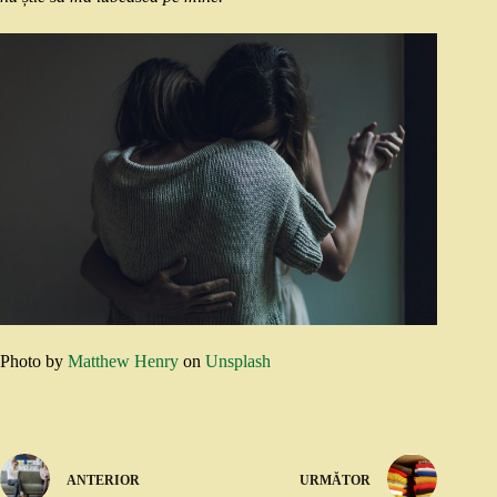
Photo by
Matthew Henry
on
Unsplash
ANTERIOR
URMĂTOR