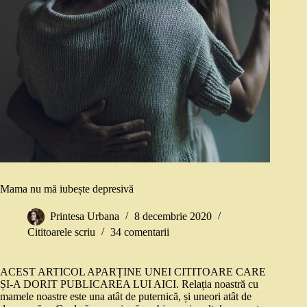
Mama nu mă iubește depresivă
Printesa Urbana
8 decembrie 2020
Cititoarele scriu
34 comentarii
ACEST ARTICOL APARȚINE UNEI CITITOARE CARE
ȘI-A DORIT PUBLICAREA LUI AICI. Relația noastră cu
mamele noastre este una atât de puternică, și uneori atât de