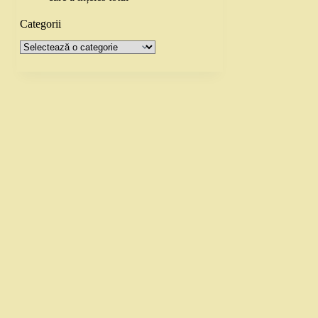
Categorii
Categorii