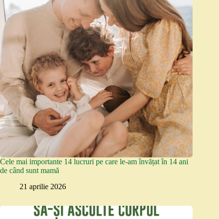
Cele mai importante 14 lucruri pe care le-am învățat în 14 ani
de când sunt mamă
21 aprilie 2026