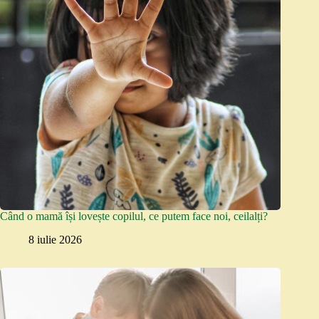
Când o mamă își lovește copilul, ce putem face noi, ceilalți?
8 iulie 2026