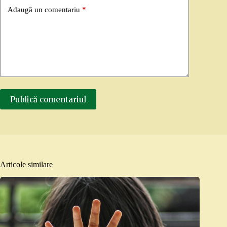
Adaugă un comentariu
*
Publică comentariul
Articole similare