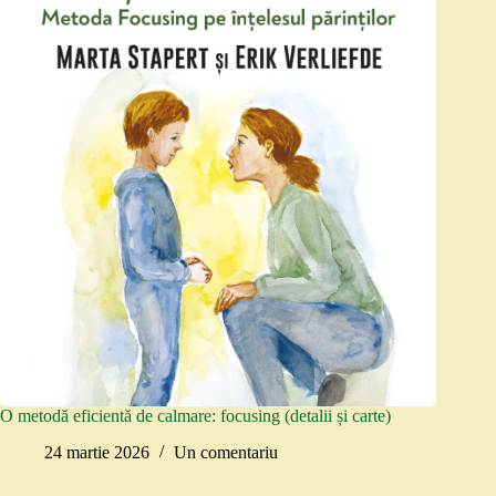
O metodă eficientă de calmare: focusing (detalii și carte)
24 martie 2026
Un comentariu