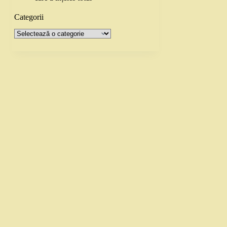
Categorii
Categorii