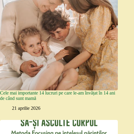
Cele mai importante 14 lucruri pe care le-am învățat în 14 ani
de când sunt mamă
21 aprilie 2026