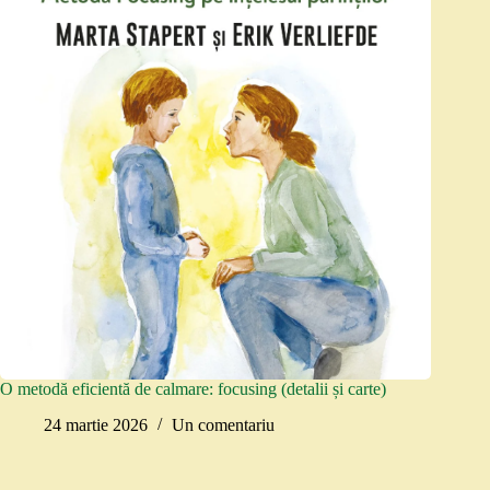
O metodă eficientă de calmare: focusing (detalii și carte)
24 martie 2026
Un comentariu