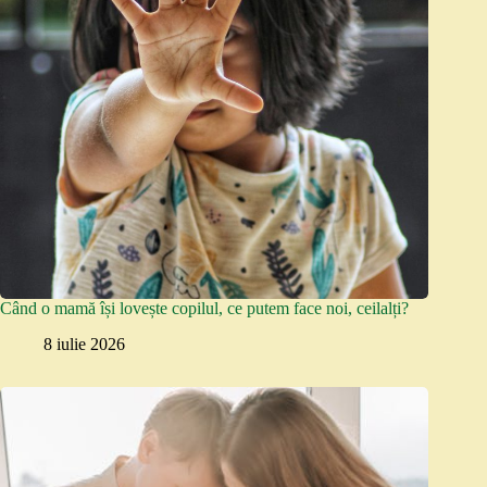
Când o mamă își lovește copilul, ce putem face noi, ceilalți?
8 iulie 2026