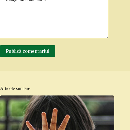
Publică comentariul
Articole similare