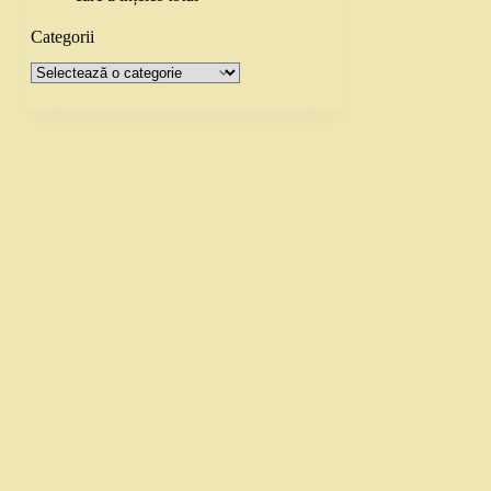
Categorii
Categorii