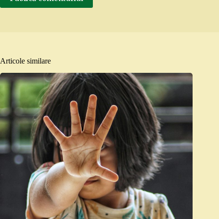
Articole similare