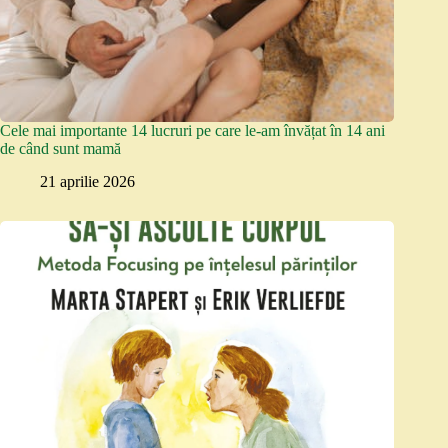
Cele mai importante 14 lucruri pe care le-am învățat în 14 ani
de când sunt mamă
21 aprilie 2026